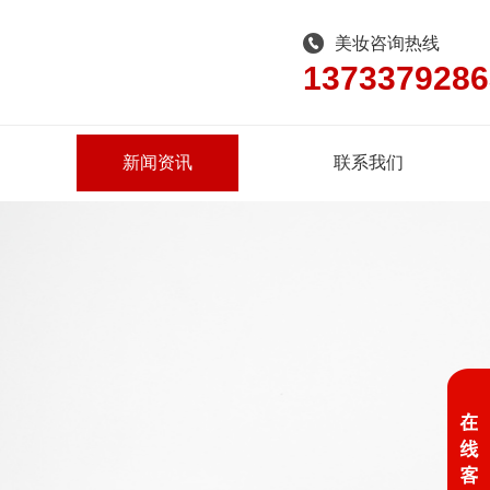
美妆咨询热线
1373379286
新闻资讯
联系我们