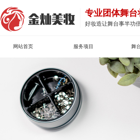
专业团体舞台
好妆造让舞台事半功
网站首页
服务项目
舞