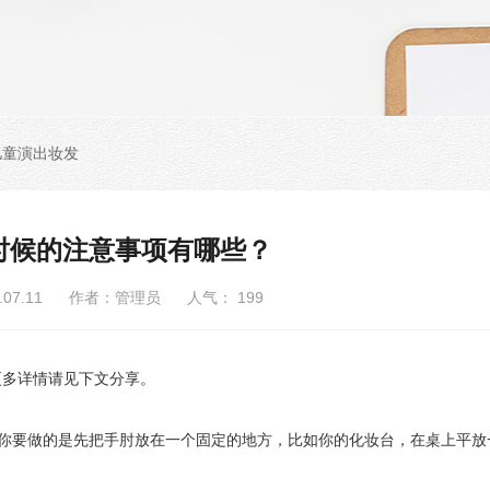
儿童演出妆发
时候的注意事项有哪些？
6.07.11 作者：管理员 人气：
199
多详情请见下文分享。
你要做的是先把手肘放在一个固定的地方，比如你的化妆台，在桌上平放