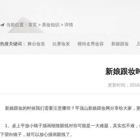
当前位置：
首页
>
美妆知识
> 详情
热搜关键词：
舞台妆造
比赛妆发
模特走秀妆容
新娘跟妆
新娘跟妆
更新时间：201
新娘跟妆的时候我们需要注意哪些？平顶山新娘跟妆网分享给大家，更
1、桌上平放小镜子描画细致眼线对你可能是一大难题，其实也不难，
下望向镜子，就可以放心描画眼线了。