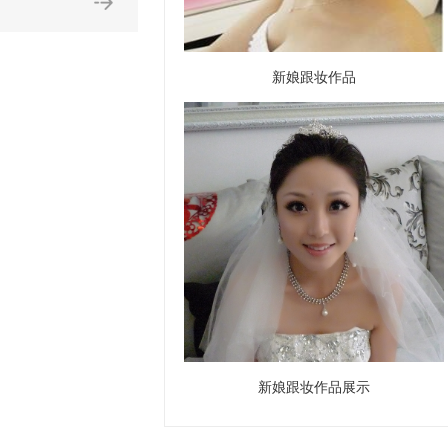
新娘跟妆作品
新娘跟妆作品展示