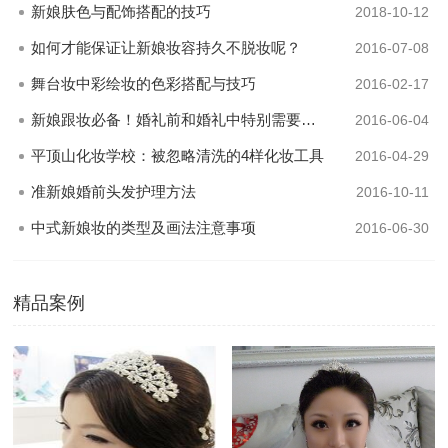
新娘肤色与配饰搭配的技巧
2018-10-12
如何才能保证让新娘妆容持久不脱妆呢？
2016-07-08
舞台妆中彩绘妆的色彩搭配与技巧
2016-02-17
新娘跟妆必备！婚礼前和婚礼中特别需要注意的跟妆事项
2016-06-04
平顶山化妆学校：被忽略清洗的4样化妆工具
2016-04-29
准新娘婚前头发护理方法
2016-10-11
中式新娘妆的类型及画法注意事项
2016-06-30
精品案例