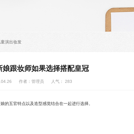
儿童演出妆发
新娘跟妆师如果选择搭配皇冠
6.04.26 作者：管理员 人气：
283
娘的五官特点以及造型感觉结合在一起进行选择。