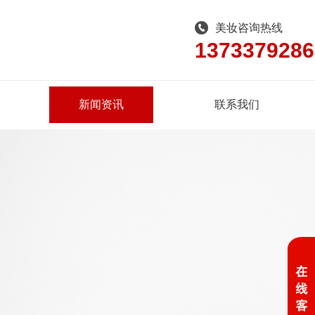
美妆咨询热线
1373379286
新闻资讯
联系我们