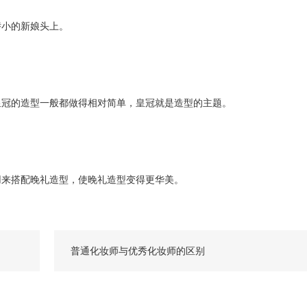
小的新娘头上。
冠的造型一般都做得相对简单，皇冠就是造型的主题。
来搭配晚礼造型，使晚礼造型变得更华美。
普通化妆师与优秀化妆师的区别