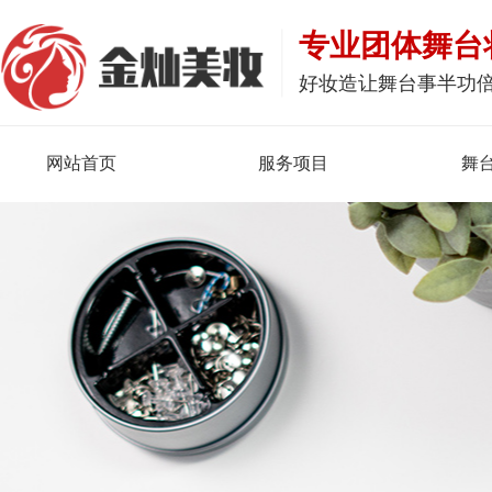
专业团体舞台
好妆造让舞台事半功
网站首页
服务项目
舞