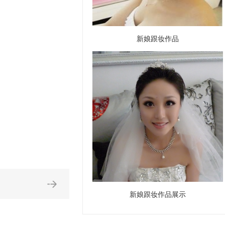
新娘跟妆作品
新娘跟妆作品展示