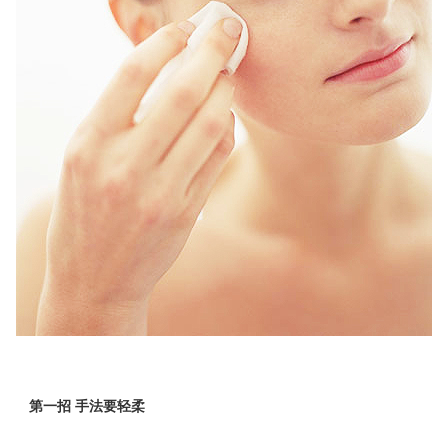
第一招 手法要轻柔