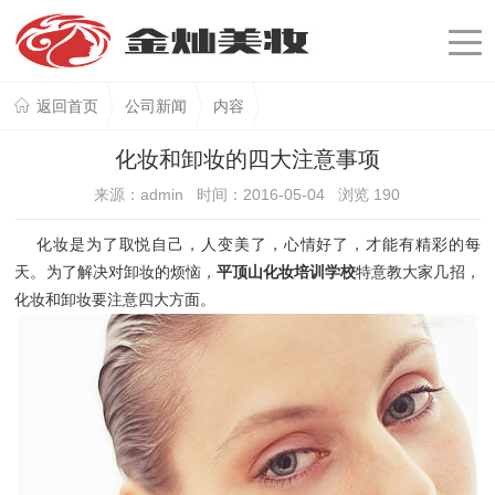
返回首页
公司新闻
内容
化妆和卸妆的四大注意事项
来源：admin 时间：2016-05-04 浏览
190
化妆是为了取悦自己，人变美了，心情好了，才能有精彩的每
天。为了解决对卸妆的烦恼，
平顶山化妆培训学校
特意教大家几招，
化妆和卸妆要注意四大方面。