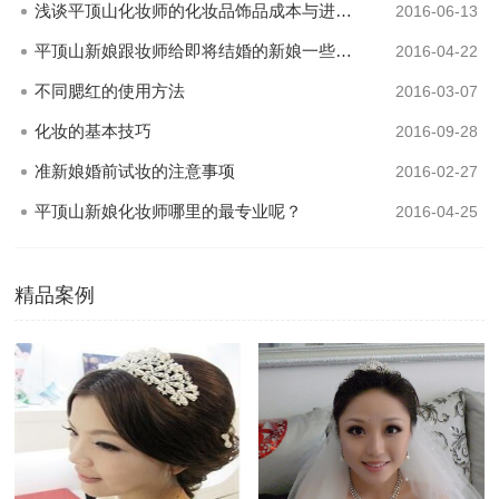
浅谈平顶山化妆师的化妆品饰品成本与进修成本
2016-06-13
平顶山新娘跟妆师给即将结婚的新娘一些建议
2016-04-22
不同腮红的使用方法
2016-03-07
化妆的基本技巧
2016-09-28
准新娘婚前试妆的注意事项
2016-02-27
平顶山新娘化妆师哪里的最专业呢？
2016-04-25
精品案例