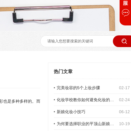
热门文章
完美妆容的5个上妆步骤
02-17
化妆学校教你如何避免化妆的7个雷区
02-24
彩也是多种多样的。而
新娘化妆小技巧
06-12
为何要选择职业的平顶山新娘跟妆师？
10-19