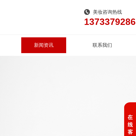
美妆咨询热线
1373379286
新闻资讯
联系我们