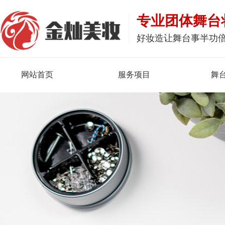
专业团体舞台
好妆造让舞台事半功
网站首页
服务项目
舞