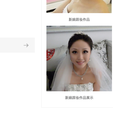
新娘跟妆作品
新娘跟妆作品展示