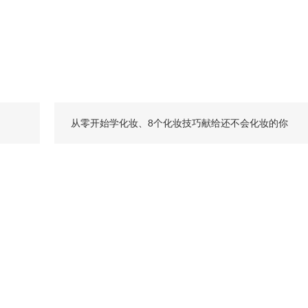
从零开始学化妆、8个化妆技巧献给还不会化妆的你