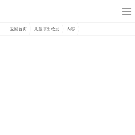
返回首页
儿童演出妆发
内容