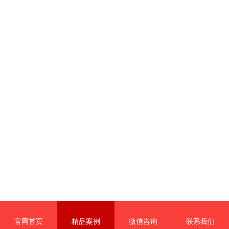
官网首页
精品案例
微信咨询
联系我们