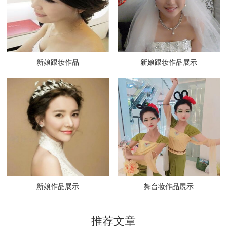
新娘跟妆作品
新娘跟妆作品展示
新娘作品展示
舞台妆作品展示
推荐文章