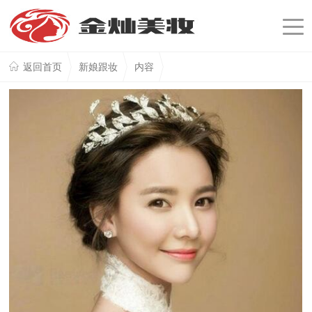
返回首页
新娘跟妆
内容