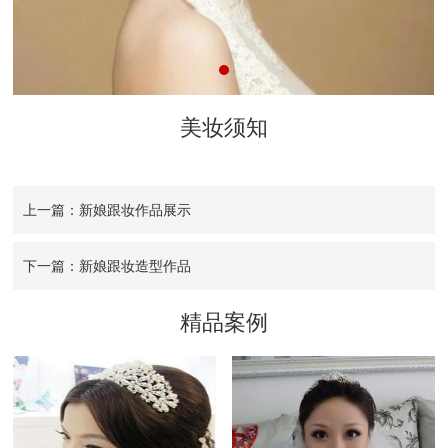
美妆须知
上一篇：新娘跟妆作品展示
下一篇：新娘跟妆造型作品
精品案例