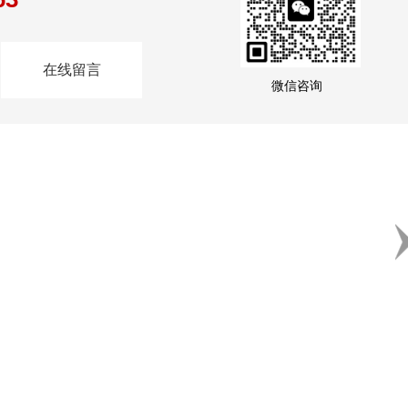
在线留言
微信咨询