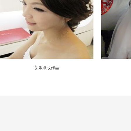
新娘跟妆作品