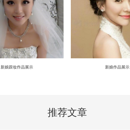
新娘跟妆作品展示
新娘作品展示
推荐文章