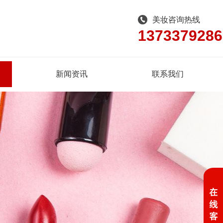
美妆咨询热线
1373379286
新闻资讯
联系我们