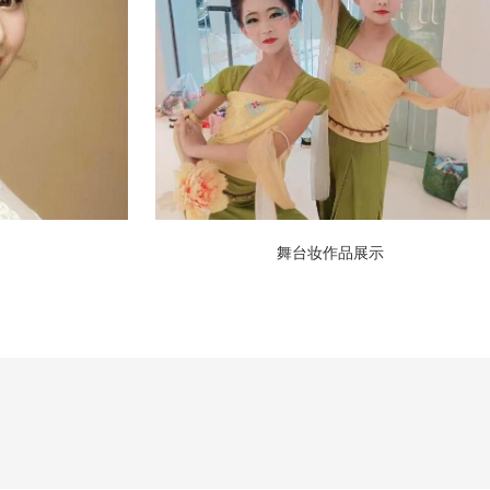
舞台妆作品展示