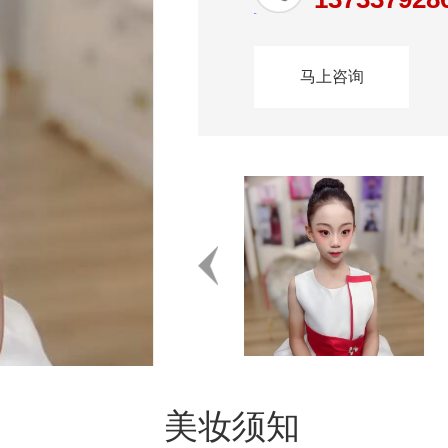
马上咨询
美妆须知