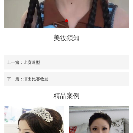
美妆须知
上一篇：比赛造型
下一篇：演出比赛妆发
精品案例