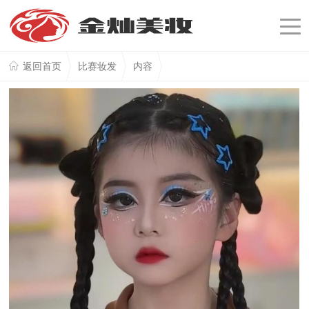
返回首页
比赛妆发
内容