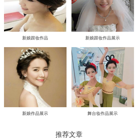
新娘跟妆作品
新娘跟妆作品展示
新娘作品展示
舞台妆作品展示
推荐文章