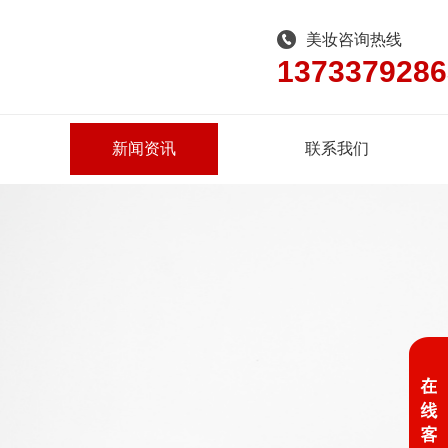
美妆咨询热线
1373379286
新闻资讯
联系我们