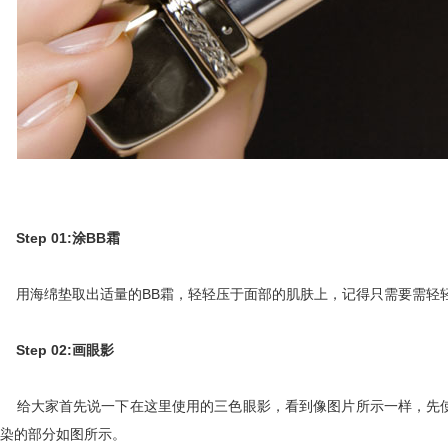
Step 01:涂BB霜
用海绵垫取出适量的BB霜，轻轻压于面部的肌肤上，记得只需要需轻
Step 02:画眼影
给大家首先说一下在这里使用的三色眼影，看到像图片所示一样，先使
染的部分如图所示。