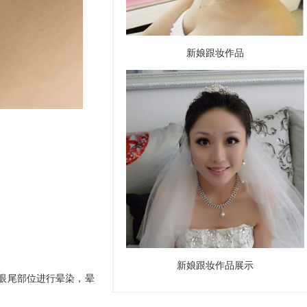
新娘跟妆作品
新娘跟妆作品展示
眼尾部位进行晕染，晕