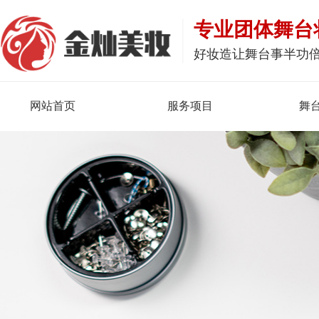
专业团体舞台
好妆造让舞台事半功
网站首页
服务项目
舞