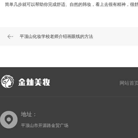
简单几步就可以帮助你完成舒适、自然的韩妆，看上去很有精神，很舒
平顶山化妆学校老师介绍画眼线的方法
网站首
地址：
平顶山市开源路金贸广场