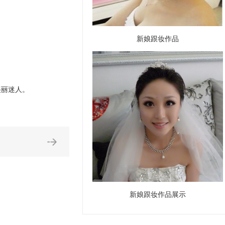
新娘跟妆作品
美丽迷人。
新娘跟妆作品展示