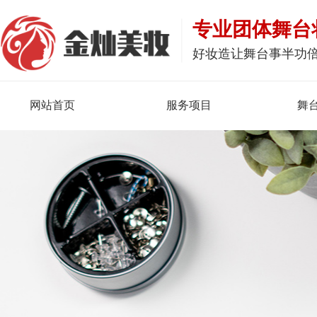
专业团体舞台
好妆造让舞台事半功
网站首页
服务项目
舞