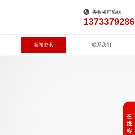
美妆咨询热线
1373379286
新闻资讯
联系我们