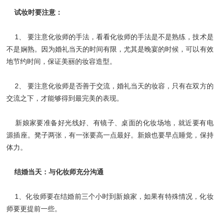
试妆时要注意：
1、 要注意化妆师的手法，看看化妆师的手法是不是熟练，技术是
不是娴熟。因为婚礼当天的时间有限，尤其是晚宴的时候，可以有效
地节约时间，保证美丽的妆容造型。
2、 要注意化妆师是否善于交流，婚礼当天的妆容，只有在双方的
交流之下，才能够得到最完美的表现。
新娘家要准备好光线好、有镜子、桌面的化妆场地，就近要有电
源插座。凳子两张，有一张要高一点最好。新娘也要早点睡觉，保持
体力。
结婚当天：与化妆师充分沟通
1、化妆师要在结婚前三个小时到新娘家，如果有特殊情况，化妆
师要更提前一些。