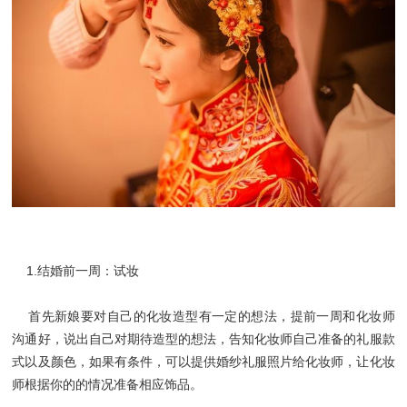
1.结婚前一周：试妆
首先新娘要对自己的化妆造型有一定的想法，提前一周和化妆师
沟通好，说出自己对期待造型的想法，告知化妆师自己准备的礼服款
式以及颜色，如果有条件，可以提供婚纱礼服照片给化妆师，让化妆
师根据你的的情况准备相应饰品。