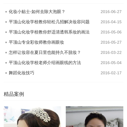
化妆小贴士-如何去除大泡眼？
2016-06-27
平顶山化妆学校教你轻松几招解决妆容问题
2016-04-15
平顶山化妆学校教你舒适清透韩系妆的画法
2016-05-06
平顶山专业彩妆师教你画眼妆
2016-05-27
怎样让妆容在夏日里也能持久不脱妆？
2016-03-22
平顶山化妆学校老师介绍画眼线的方法
2016-05-04
舞蹈化妆技巧
2016-02-17
精品案例