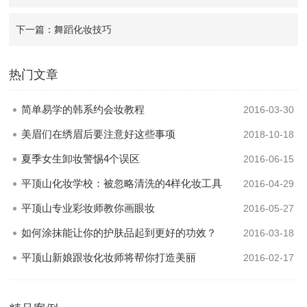
下一篇：舞蹈化妆技巧
热门文章
简单易学的韩系约会妆教程
2016-03-30
美眉们在绣眉后要注意好这些事项
2018-10-18
夏季女生卸妆警惕4个误区
2016-06-15
平顶山化妆学校：被忽略清洗的4样化妆工具
2016-04-29
平顶山专业彩妆师教你画眼妆
2016-05-27
如何涂抹能让你的护肤品起到更好的功效？
2016-03-18
平顶山新娘跟妆化妆师将帮你打造美丽
2016-02-17