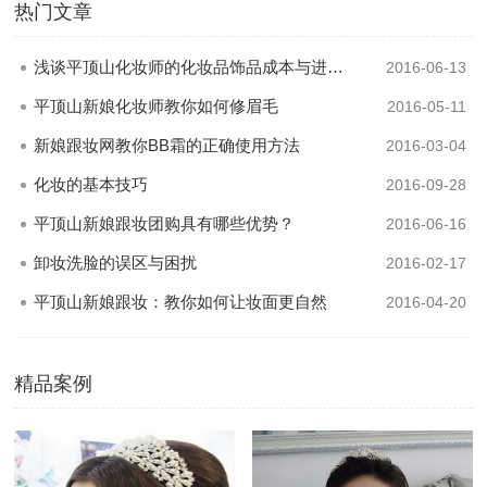
热门文章
浅谈平顶山化妆师的化妆品饰品成本与进修成本
2016-06-13
平顶山新娘化妆师教你如何修眉毛
2016-05-11
新娘跟妆网教你BB霜的正确使用方法
2016-03-04
化妆的基本技巧
2016-09-28
平顶山新娘跟妆团购具有哪些优势？
2016-06-16
卸妆洗脸的误区与困扰
2016-02-17
平顶山新娘跟妆：教你如何让妆面更自然
2016-04-20
精品案例