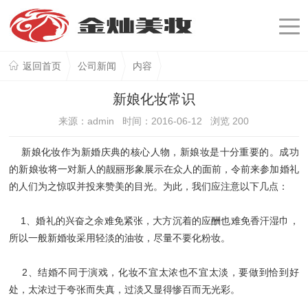
返回首页
公司新闻
内容
新娘化妆常识
来源：admin 时间：2016-06-12 浏览
200
新娘化妆作为新婚庆典的核心人物，新娘妆是十分重要的。成功
的新娘妆将一对新人的靓丽形象展示在众人的面前，令前来参加婚礼
的人们为之惊叹并投来赞美的目光。为此，我们应注意以下几点：
1、婚礼的兴奋之余难免紧张，大方沉着的应酬也难免香汗湿巾，
所以一般新婚妆采用轻淡的油妆，尽量不要化粉妆。
2、结婚不同于演戏，化妆不宜太浓也不宜太淡，要做到恰到好
处，太浓过于夸张而失真，过淡又显得惨百而无光彩。