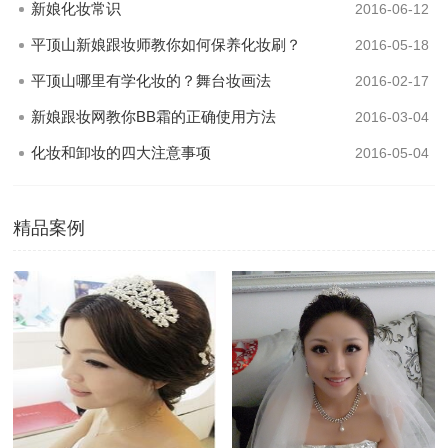
新娘化妆常识
2016-06-12
平顶山新娘跟妆师教你如何保养化妆刷？
2016-05-18
平顶山哪里有学化妆的？舞台妆画法
2016-02-17
新娘跟妆网教你BB霜的正确使用方法
2016-03-04
化妆和卸妆的四大注意事项
2016-05-04
精品案例