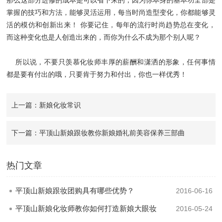
那么这部分进修的成本是可以省下来的，因为你本身的基本功全部是
掌握的技巧和方法，能够灵活运用，每当时尚造型变化，你都能够灵
活的模仿和创新出来！ 你要记住，每年的流行时尚趋势总在变化，
而这种变化也是人创造出来的，而你为什么不成为那个别人呢？
所以说，不要只羡慕化妆师丰厚的薪酬和潇洒的形象，任何事情
都是要有付出的哦，只要肯于努力和付出，你也一样优秀！
上一篇：新娘化妆常识
下一篇：平顶山新娘跟妆教你新娘婚礼前美容保养三部曲
热门文章
平顶山新娘跟妆团购具有哪些优势？
2016-06-16
平顶山新娘化妆师教你如何打造新娘大眼妆
2016-05-24