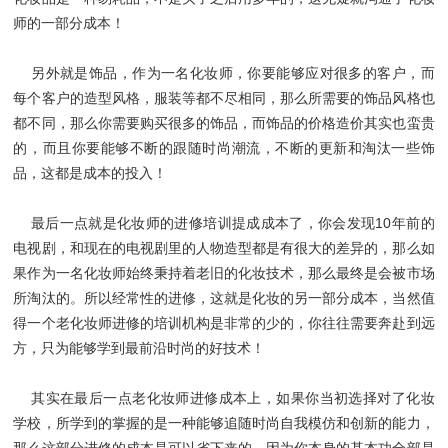
师的一部分成本！
另外就是饰品，作为一名化妆师，你要能够应对很多的客户，而
每个客户的造型风格，服装等都不尽相同，那么所需要的饰品风格也
都不同，那么你需要购买很多的饰品，而饰品的价格造价其实也蛮贵
的，而且你要能够不断的跟随时尚潮流，不断的更新和淘汰一些饰
品，这都是成本的投入！
最后一点就是化妆师的进修培训提成成本了，你会发现10年前的
电视剧，和现在的电视剧里的人物造型都是有很大的差异的，那么如
果作为一名化妆师始终秉持着老旧的化妆技术，那么最终是会被市场
所淘汰的。所以经常性的进修，这就是化妆的另一部分成本，当然值
得一个老化妆师进修的培训机构是非常的少的，你往往需要奔赴到远
方，只为能够学到最前沿时尚的好技术！
其实在最后一点老化妆师进修成本上，如果你当初选择对了化妆
学校，所学到的掌握的是一种能够追随时尚自我模仿和创新的能力，