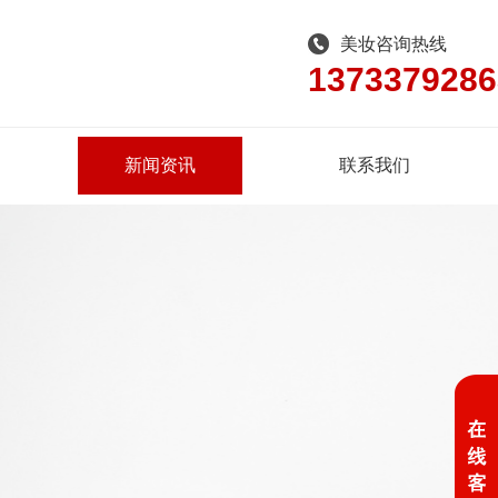
美妆咨询热线
1373379286
新闻资讯
联系我们