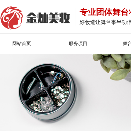
专业团体舞台
好妆造让舞台事半功
网站首页
服务项目
舞