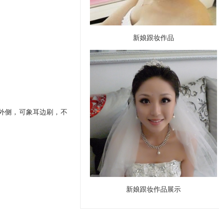
新娘跟妆作品
外侧，可象耳边刷，不
新娘跟妆作品展示