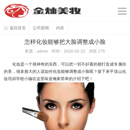
返回首页
公司新闻
内容
怎样化妆能够把大脸调整成小脸
来源：admin 时间：2016-02-22 浏览
275
化妆是一个很神奇的东西，可以把一切不好看的都打造成专属你
的美，很多脸大的人该如何化妆能够调整成小脸呢？接下来平顶山化
妆培训学校小编在这里味道俺家简单的介绍下吧！