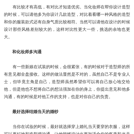
有比较才有高低，有对比才知道优劣。当化妆师在帮你设计造型
的时候，可以请他多为你设计几款造型，对比着看哪一种风格的造型
和你的服装款式还有自身气质比较相符。当然可以请他在设计的时候
设计那些风格差别较大的，这样对比性更大一些，挑选的余地也更
大。
和化妆师多沟通
有一些新娘在试装的时候，会很紧张，有的时候对于造型师的所
有意见都全盘接收。这样的做法显然是不对的，虽然自己不是专业人
士，但毕竟主角是自己，造型师虽然希望你可以将自己放心地交给
他，但是他也不想将自己的想法强加在你的身上，你提出意见和他多
沟通，有的时候是对他工作的支持，也是对你自己的负责。
最好选择结婚当天的婚纱
当你在试妆的时候，最好就选择穿上婚礼当天要穿的衣服，这样