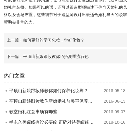
可以更好地和造型师沟通，让他能够设计出更加适合你的气质和当天
婚礼的装扮。如果可以的话，还可以跟造型师描述下你当天婚礼的风
格以及会场布置，这些细节对于造型师设计出最适合婚礼当天的妆容
帮助会非常的大。
上一篇：如何更好的学习化妆，学好化妆？
下一篇：平顶山新娘跟妆教你巧搭夏季流行色
热门文章
平顶山新娘跟妆师教你如何保养化妆刷？
2016-05-18
平顶山新娘跟妆教你新娘婚礼前美容保养三部曲
2016-06-13
教堂婚礼注意事项有哪些
2016-09-07
半永久美瞳线有没必要纹 正确对待美瞳线的选择
2018-10-16