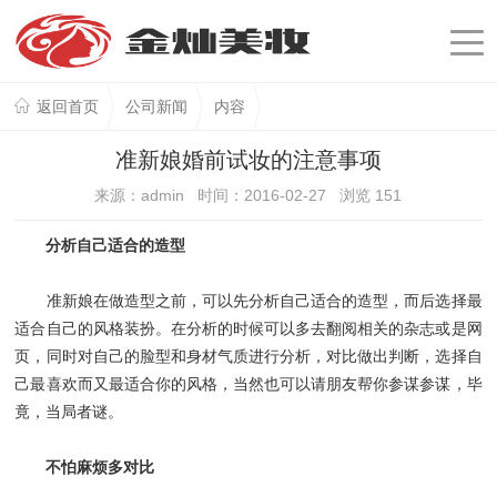
返回首页
公司新闻
内容
准新娘婚前试妆的注意事项
来源：admin 时间：2016-02-27 浏览
151
分析自己适合的造型
准新娘在做造型之前，可以先分析自己适合的造型，而后选择最
适合自己的风格装扮。在分析的时候可以多去翻阅相关的杂志或是网
页，同时对自己的脸型和身材气质进行分析，对比做出判断，选择自
己最喜欢而又最适合你的风格，当然也可以请朋友帮你参谋参谋，毕
竟，当局者谜。
不怕麻烦多对比