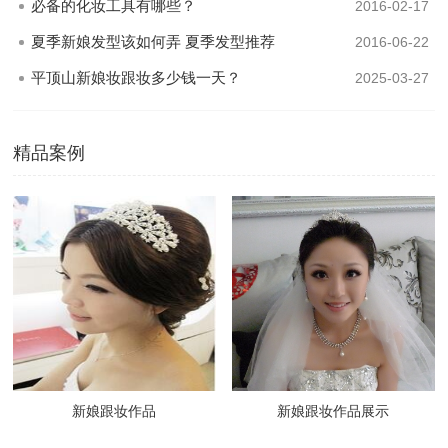
必备的化妆工具有哪些？
2016-02-17
夏季新娘发型该如何弄 夏季发型推荐
2016-06-22
平顶山新娘妆跟妆多少钱一天？
2025-03-27
精品案例
新娘跟妆作品
新娘跟妆作品展示