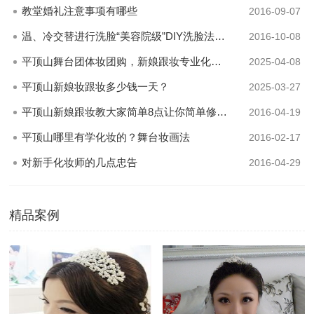
教堂婚礼注意事项有哪些
2016-09-07
温、冷交替进行洗脸“美容院级”DIY洗脸法步骤
2016-10-08
平顶山舞台团体妆团购，新娘跟妆专业化妆师约妆进行中...
2025-04-08
平顶山新娘妆跟妆多少钱一天？
2025-03-27
平顶山新娘跟妆教大家简单8点让你简单修出立体感眉型
2016-04-19
平顶山哪里有学化妆的？舞台妆画法
2016-02-17
对新手化妆师的几点忠告
2016-04-29
精品案例