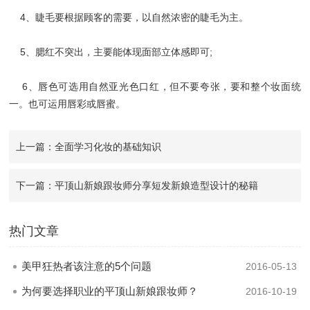
4、睫毛要根据顾客的需要，以自然浓密的睫毛为主。
5、腮红不突出，主要能体现面部立体感即可;
6、唇色可选用自然亚光色口红，但不要夸张，要和整个妆面统
一。也可运用唇彩或唇蜜。
上一篇：全面学习化妆的基础知识
下一篇：平顶山新娘跟妆师分享短发新娘造型设计的秘籍
热门文章
美甲狂热者该注意的5个问题
2016-05-13
为何要选择职业的平顶山新娘跟妆师？
2016-10-19