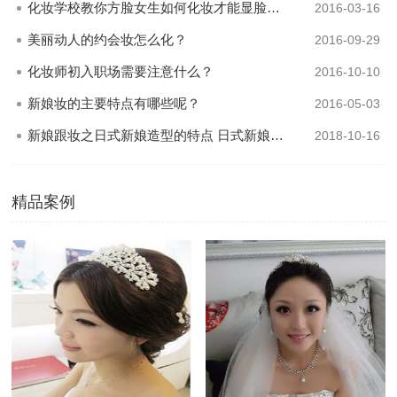
化妆学校教你方脸女生如何化妆才能显脸小？
2016-03-16
美丽动人的约会妆怎么化？
2016-09-29
化妆师初入职场需要注意什么？
2016-10-10
新娘妆的主要特点有哪些呢？
2016-05-03
新娘跟妆之日式新娘造型的特点 日式新娘发型怎么盘
2018-10-16
精品案例