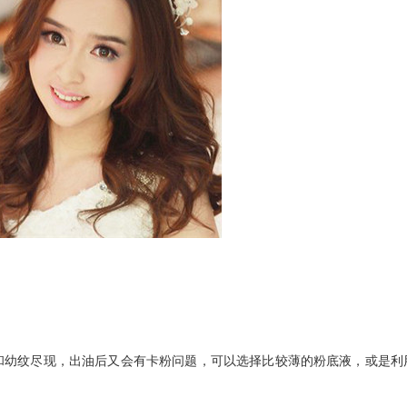
幼纹尽现，出油后又会有卡粉问题，可以选择比较薄的粉底液，或是利