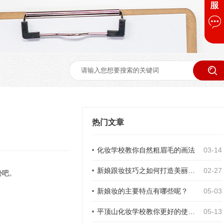
热门文章
化妆学校教你自然粗眉毛的画法
03-14
新娘跟妆技巧之如何打造美丽的双眼皮
02-27
势吧。
新娘妆的主要特点有哪些呢？
05-03
平顶山化妆学校教你更好的使用"珠光"
05-13