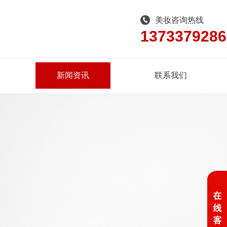
美妆咨询热线
1373379286
新闻资讯
联系我们