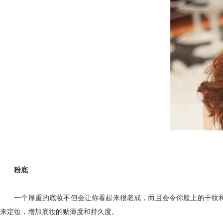
粉底
一个厚重的底妆不但会让你看起来很老成，而且会令你脸上的干纹和
来定妆，增加底妆的贴薄度和持久度。