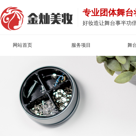
专业团体舞台
好妆造让舞台事半功
网站首页
服务项目
舞