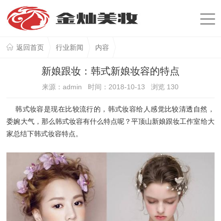
返回首页
行业新闻
内容
新娘跟妆：韩式新娘妆容的特点
来源：admin 时间：2018-10-13 浏览
130
韩式妆容是现在比较流行的，韩式妆容给人感觉比较清透自然，
委婉大气，那么韩式妆容有什么特点呢？平顶山新娘跟妆工作室给大
家总结下韩式妆容特点。