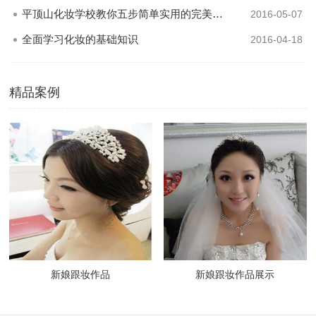
平顶山化妆学校教你五步简单实用的完美修眉技巧
2016-05-07
全面学习化妆的基础知识
2016-04-18
精品案例
新娘跟妆作品
新娘跟妆作品展示