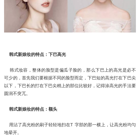
韩式新娘妆的特点：下巴高光
韩式妆容，整体的脸型是偏瓜子脸的，那么下巴上的高光是必不
可少的，首先我们要根据不同的脸型而定，下巴短的高光打在下巴尖
以下，下巴长的打在下巴尖稍上的部位比较好，记得涂高光的手法要
圆润不突兀。
韩式新娘妆的特点：额头
用沾了高光粉的刷子轻轻地扫在T 字部的那一横上，让高光粉均匀
地晕开。