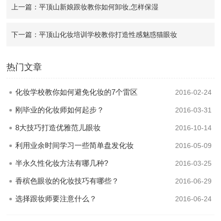
上一篇：平顶山新娘跟妆教你如何卸妆,怎样保湿
下一篇：平顶山化妆培训学校教你打造性感魅惑猫眼妆
热门文章
化妆学校教你如何避免化妆的7个雷区
2016-02-24
刚毕业的化妆师如何起步？
2016-03-31
8大技巧打造优雅范儿眼妆
2016-10-14
利用业余时间学习一些简单盘发化妆
2016-05-09
半永久性化妆方法有哪几种?
2016-03-25
香槟色眼妆的化妆技巧有哪些？
2016-06-29
选择跟妆师要注意什么？
2016-06-24