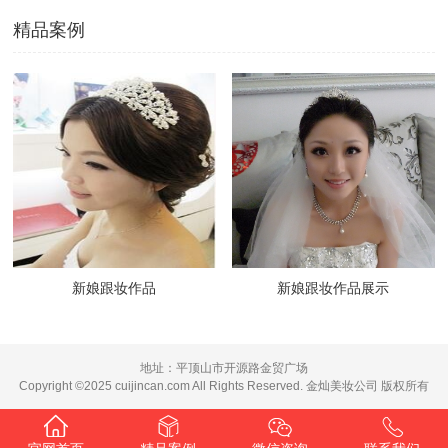
精品案例
新娘跟妆作品
新娘跟妆作品展示
地址：平顶山市开源路金贸广场
Copyright ©2025 cuijincan.com All Rights Reserved. 金灿美妆公司 版权所有