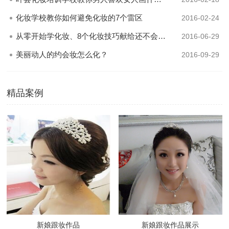
化妆学校教你如何避免化妆的7个雷区
2016-02-24
从零开始学化妆、8个化妆技巧献给还不会化妆的你
2016-06-29
美丽动人的约会妆怎么化？
2016-09-29
精品案例
新娘跟妆作品
新娘跟妆作品展示