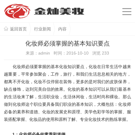
返回首页
行业新闻
内容
化妆师必须掌握的基本知识要点
来源：admin 时间：2016-10-10 浏览
233
化妆师必须要掌握的基本化妆知识要点，化妆在日常生活中越来
越重要，平常参加聚会，工作，旅行，和我们生活息息相关的地方，
都离不开化妆，化妆不仅停留在装饰，更多的是对我们的皮肤保养，
缺点修饰，达到完美自信的效果。化妆的基本知识可以从我们最基本
的生活妆来了解，生活职业妆，生活休闲妆，生活时尚和裸妆。那么
做到化妆师这个职位要具备我们职业的基本知识，大概包括：化妆师
必备的素养和道德、化妆的发展史和原理、美学色彩学等的掌握、服
装搭配掌握、化妆品的使用和原料了解、专业化妆技术的熟练掌握。
1：化妆师必备的素养和道德