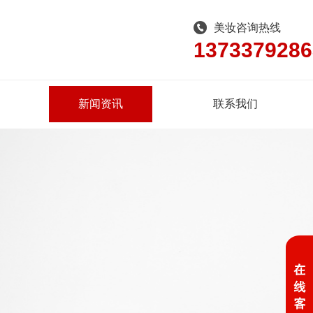
美妆咨询热线
1373379286
新闻资讯
联系我们