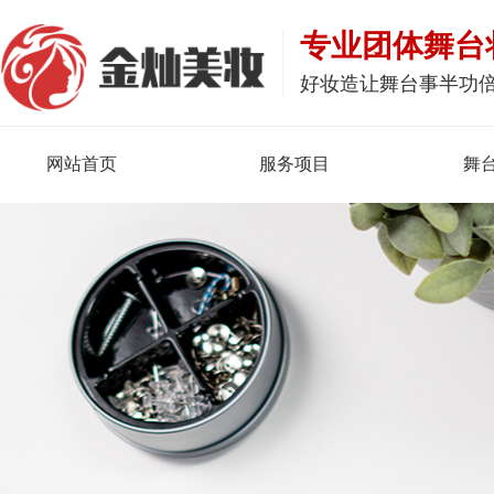
专业团体舞台
好妆造让舞台事半功
网站首页
服务项目
舞