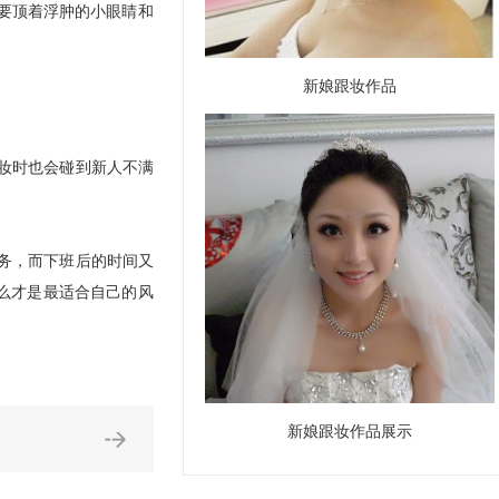
要顶着浮肿的小眼睛和
新娘跟妆作品
妆时也会碰到新人不满
务，而下班后的时间又
么才是最适合自己的风
新娘跟妆作品展示