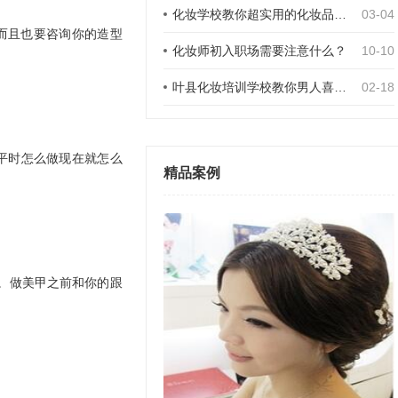
化妆学校教你超实用的化妆品使用知识
03-04
而且也要咨询你的造型
化妆师初入职场需要注意什么？
10-10
叶县化妆培训学校教你男人喜欢女人画什么样的妆
02-18
平时怎么做现在就怎么
精品案例
。做美甲之前和你的跟