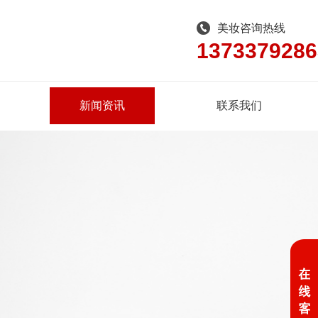
美妆咨询热线
1373379286
新闻资讯
联系我们