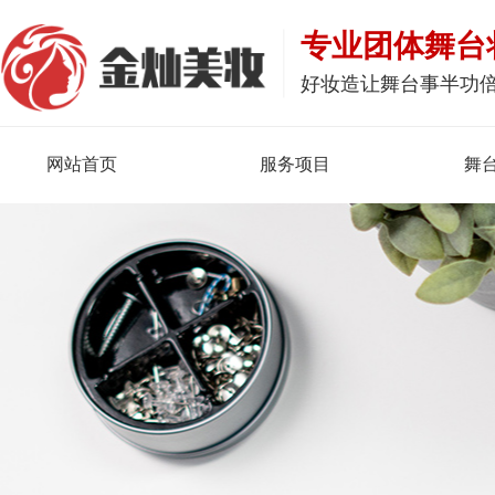
专业团体舞台
好妆造让舞台事半功
网站首页
服务项目
舞