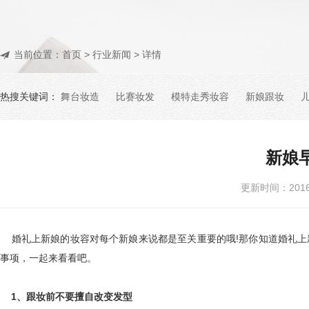
当前位置：
首页
>
行业新闻
> 详情
热搜关键词：
舞台妆造
比赛妆发
模特走秀妆容
新娘跟妆
新娘
更新时间：201
婚礼上新娘的妆容对每个新娘来说都是至关重要的哦!那你知道婚礼上
事项，一起来看看吧。
1、跟妆前不要擅自改变发型