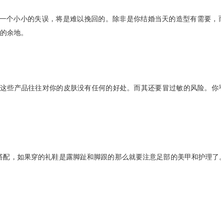
一个小小的失误，将是难以挽回的。除非是你结婚当天的造型有需要，
的余地。
这些产品往往对你的皮肤没有任何的好处。而其还要冒过敏的风险。你
配，如果穿的礼鞋是露脚趾和脚跟的那么就要注意足部的美甲和护理了