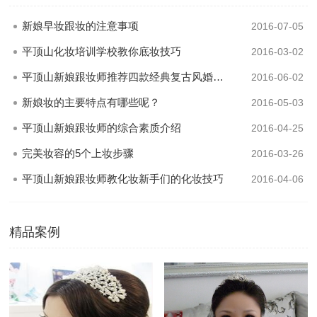
新娘早妆跟妆的注意事项
2016-07-05
平顶山化妆培训学校教你底妆技巧
2016-03-02
平顶山新娘跟妆师推荐四款经典复古风婚礼妆发
2016-06-02
新娘妆的主要特点有哪些呢？
2016-05-03
平顶山新娘跟妆师的综合素质介绍
2016-04-25
完美妆容的5个上妆步骤
2016-03-26
平顶山新娘跟妆师教化妆新手们的化妆技巧
2016-04-06
精品案例