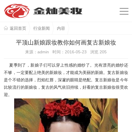
返回首页
行业新闻
内容
平顶山新娘跟妆教你如何画复古新娘妆
来源：admin 时间：2016-05-23 浏览
205
夏季到了，新娘子们可以穿上性感的婚纱了。光有漂亮的婚纱还
不够，一定要配上绝美的新娘妆，才能成为美丽的新娘。复古新娘妆
是个不错的选择，烈焰红唇，深邃的眼睛是绝配。复古新娘妆是今年
比较流行的新娘妆，复古的风气依旧持续，好看的复古新娘妆很受欢
迎。