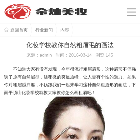
返回首页
行业新闻
内容
化妆学校教你自然粗眉毛的画法
来源：admin 时间：2016-03-14 浏览
145
不知道大家有没有发现，今年很流行粗眉眉形，这种眉形不但强
调了原有自然眉型，还稍微的突显眉峰，让人更有个性的魅力。如果
你对粗眉感兴趣，不妨跟我们一起来学习这种自然粗眉形的画法，下
面平顶山化妆学校就教大家教你怎么画粗眉吧！