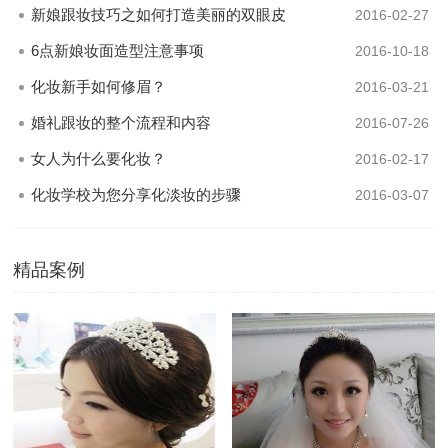
新娘跟妆技巧之如何打造美丽的双眼皮
2016-02-27
6点新娘妆面造型注意事项
2016-10-18
化妆新手如何修眉？
2016-03-21
婚礼跟妆的整个流程和内容
2016-07-26
女人为什么要化妆？
2016-02-17
化妆学校为您分享化淡妆的步骤
2016-03-07
精品案例