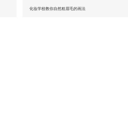
化妆学校教你自然粗眉毛的画法