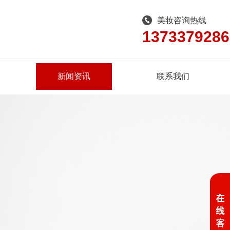
美妆咨询热线
1373379286
新闻资讯
联系我们