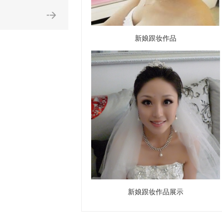
新娘跟妆作品
新娘跟妆作品展示