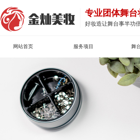
专业团体舞台
好妆造让舞台事半功
网站首页
服务项目
舞