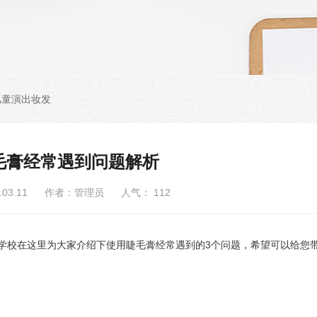
儿童演出妆发
毛膏经常遇到问题解析
6.03.11 作者：管理员 人气：
112
校在这里为大家介绍下使用睫毛膏经常遇到的3个问题，希望可以给您