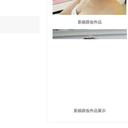
新娘跟妆作品
新娘跟妆作品展示