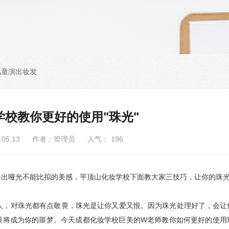
儿童演出妆发
学校教你更好的使用"珠光"
6.05.13 作者：管理员 人气：
196
出哑光不能比拟的美感，平顶山化妆学校下面教大家三技巧，让你的珠
，对珠光都有点敬畏，珠光是让你又爱又恨。因为珠光处理好了，会让
眼将成为你的噩梦。今天成都化妆学校巨美的W老师教你如何更好的使用