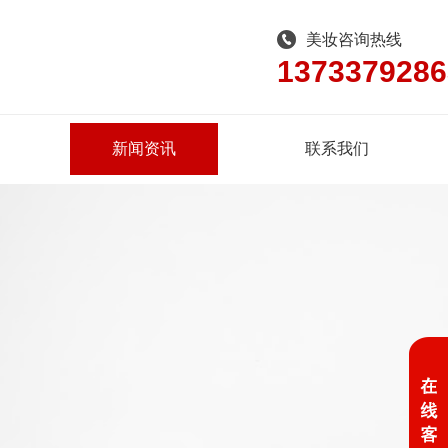
美妆咨询热线
1373379286
新闻资讯
联系我们