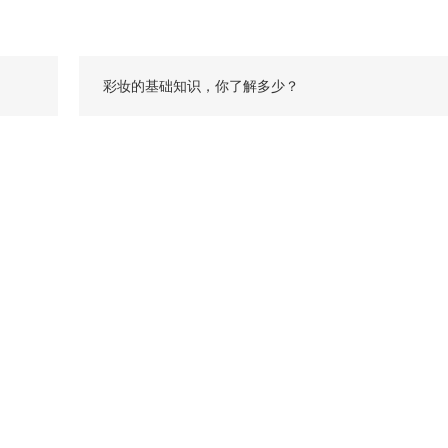
彩妆的基础知识，你了解多少？