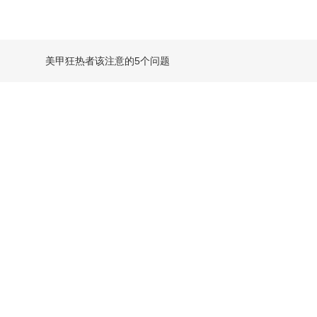
美甲狂热者该注意的5个问题