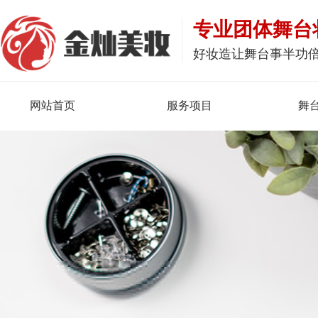
专业团体舞台
好妆造让舞台事半功
网站首页
服务项目
舞