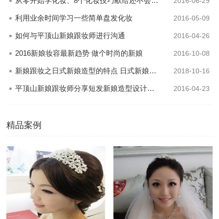
从零开始学化妆、8个化妆技巧献给还不会化妆的你
2016-06-29
利用业余时间学习一些简单盘发化妆
2016-05-09
如何与平顶山新娘跟妆师进行沟通
2016-04-26
2016新娘妆容最新趋势 做个时尚的新娘
2016-10-08
新娘跟妆之日式新娘造型的特点 日式新娘发型怎么盘
2018-10-16
平顶山新娘跟妆师分享短发新娘造型设计的秘籍
2016-04-23
精品案例