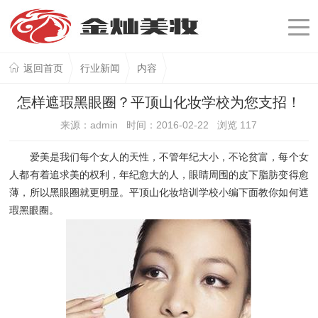
返回首页
行业新闻
内容
怎样遮瑕黑眼圈？平顶山化妆学校为您支招！
来源：admin 时间：2016-02-22 浏览
117
爱美是我们每个女人的天性，不管年纪大小，不论贫富，每个女
人都有着追求美的权利，年纪愈大的人，眼睛周围的皮下脂肪变得愈
薄，所以黑眼圈就更明显。平顶山化妆培训学校小编下面教你如何遮
瑕黑眼圈。