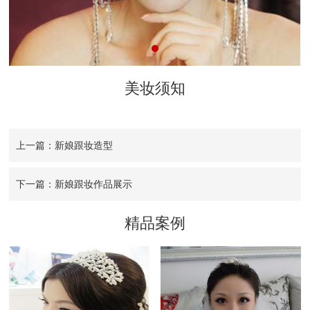
美妆须知
上一篇：新娘跟妆造型
下一篇：新娘跟妆作品展示
精品案例