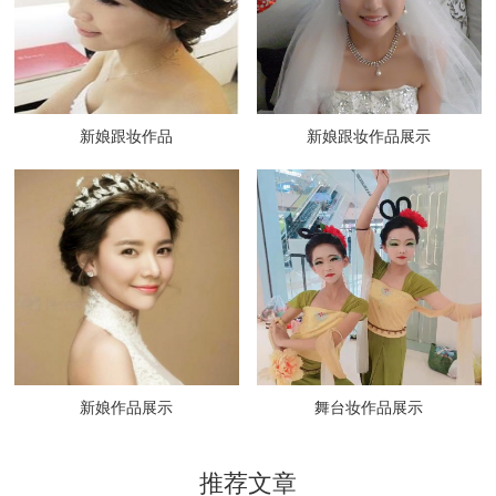
新娘跟妆作品
新娘跟妆作品展示
新娘作品展示
舞台妆作品展示
推荐文章