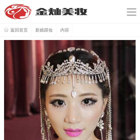
返回首页
新娘跟妆
内容