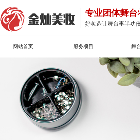
专业团体舞台
好妆造让舞台事半功
网站首页
服务项目
舞