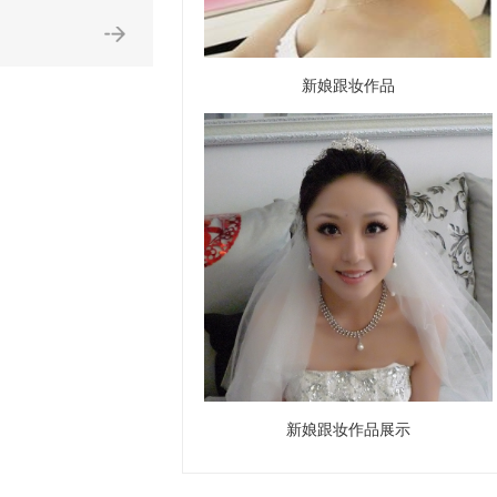
新娘跟妆作品
新娘跟妆作品展示