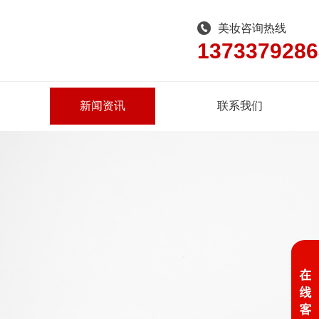
美妆咨询热线
1373379286
新闻资讯
联系我们