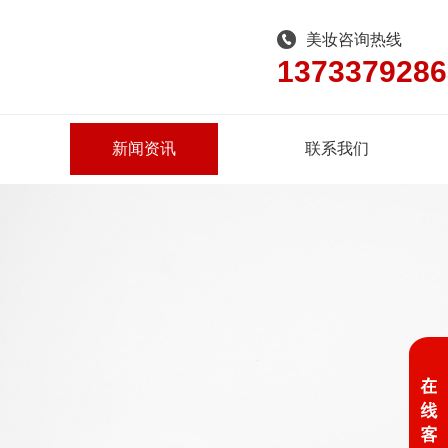
美妆咨询热线
1373379286
新闻资讯
联系我们