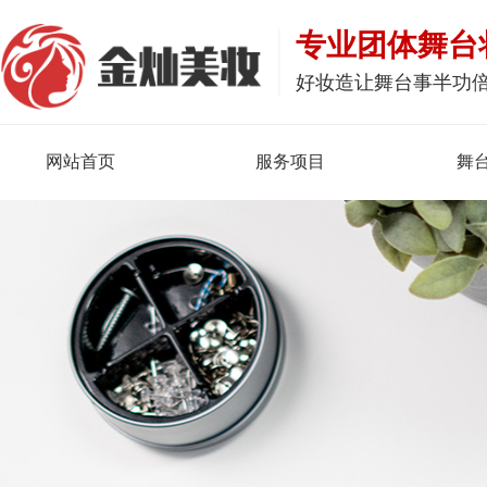
专业团体舞台
好妆造让舞台事半功
网站首页
服务项目
舞